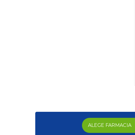
ALEGE FARMACIA