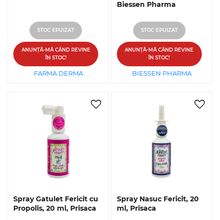
Biessen Pharma
STOC EPUIZAT
STOC EPUIZAT
ANUNȚĂ-MĂ CÂND REVINE
ANUNȚĂ-MĂ CÂND REVINE
ÎN STOC!
ÎN STOC!
FARMA DERMA
BIESSEN PHARMA
Spray Gatulet Fericit cu
Spray Nasuc Fericit, 20
Propolis, 20 ml, Prisaca
ml, Prisaca