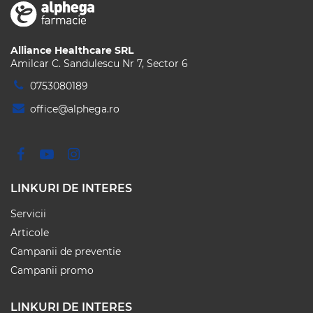
Alliance Healthcare SRL
Amilcar C. Sandulescu Nr 7, Sector 6
0753080189
office@alphega.ro
LINKURI DE INTERES
Servicii
Articole
Campanii de preventie
Campanii promo
LINKURI DE INTERES