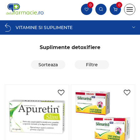
0
0
VITAMINE SI SUPLIMENTE
Suplimente detoxifiere
Sorteaza
Filtre