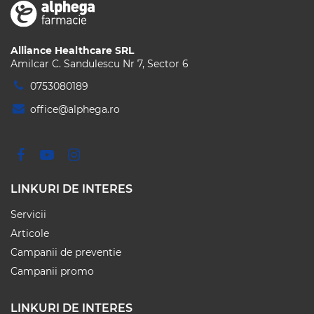
Alliance Healthcare SRL
Amilcar C. Sandulescu Nr 7, Sector 6
0753080189
office@alphega.ro
LINKURI DE INTERES
Servicii
Articole
Campanii de preventie
Campanii promo
LINKURI DE INTERES